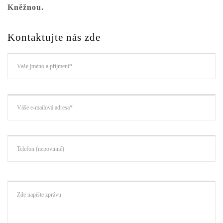
Kněžnou.
Kontaktujte nás zde