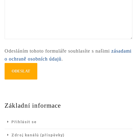
Odesláním tohoto formuláře souhlasíte s našimi
zásadami
o ochraně osobních údajů
.
Základní informace
Přihlásit se
Zdroj kanálů (příspěvky)