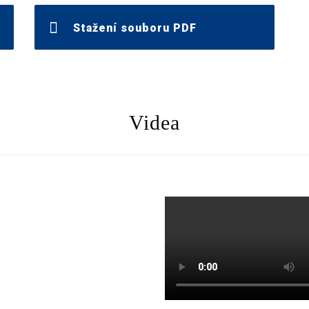
Stažení souboru PDF
Videa