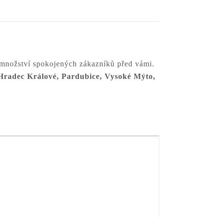
 množství spokojených zákazníků před vámi.
 Hradec Králové, Pardubice, Vysoké Mýto,