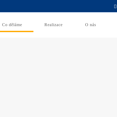
Co děláme
Realizace
O nás