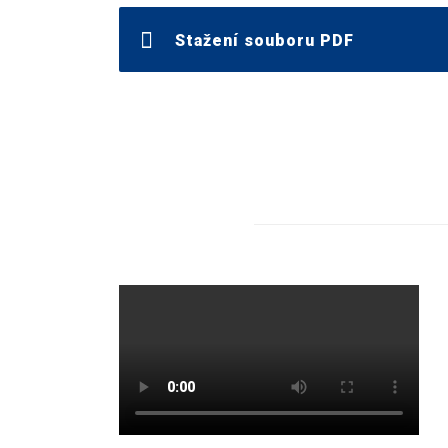
Stažení souboru PDF