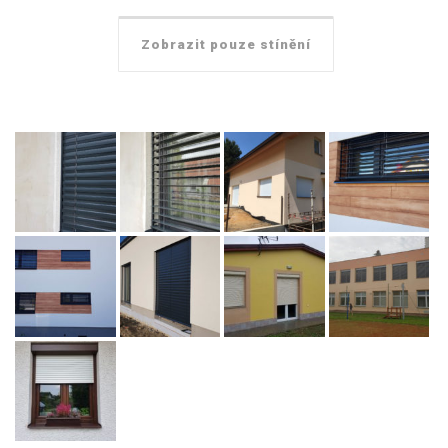
Zobrazit pouze stínění