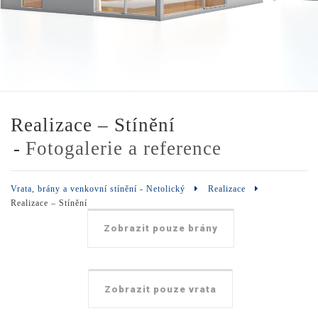
Realizace – Stínění
Fotogalerie a reference
Vrata, brány a venkovní stínění - Netolický
Realizace
Realizace – Stínění
Zobrazit pouze brány
Zobrazit pouze vrata