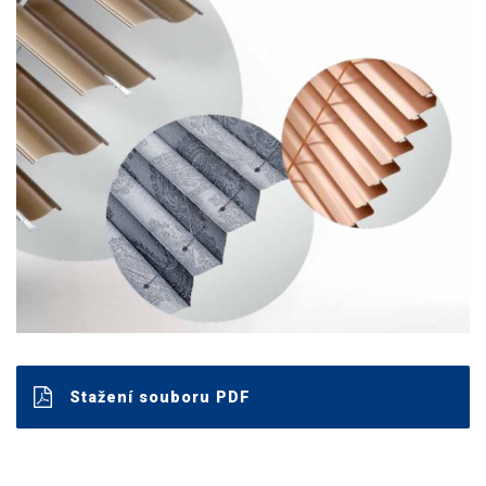
Stažení souboru PDF