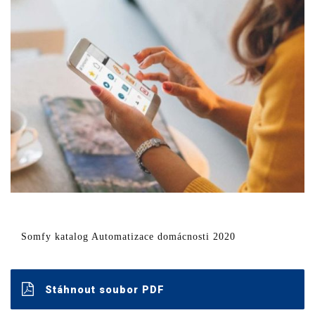
Somfy katalog Automatizace domácnosti 2020
Stáhnout soubor PDF