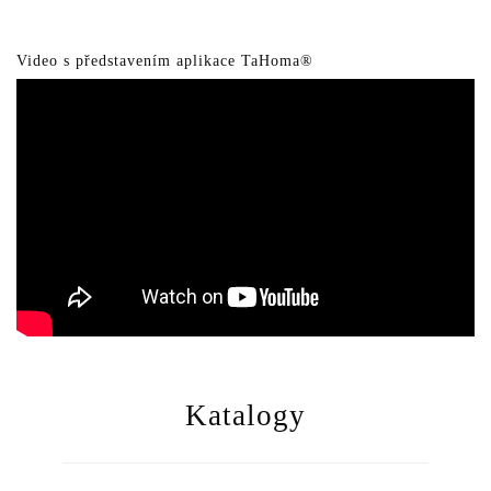
Video s představením aplikace TaHoma®
Katalogy