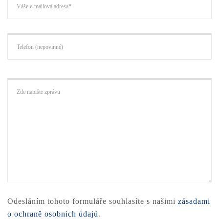
Odesláním tohoto formuláře souhlasíte s našimi
zásadami
o ochraně osobních údajů
.