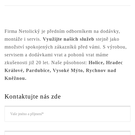
Firma Netolický je předním odborníkem na dodávky,
montáže i servis.
Využijte našich služeb
stejně jako
množství spokojených zákazníků před vámi. S výrobou,
servisem a dodávkami vrat a pohonů vrat máme
zkušenosti již 20 let. Naše působnost:
Holice, Hradec
Králové, Pardubice, Vysoké Mýto, Rychnov nad
Kněžnou.
Kontaktujte nás zde