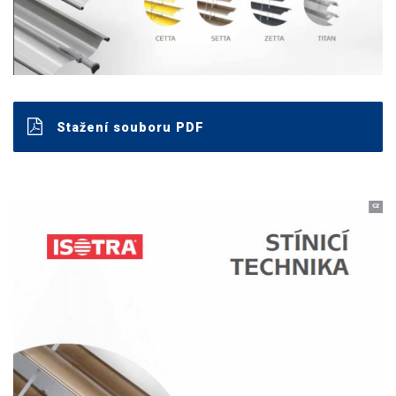
Stažení souboru PDF