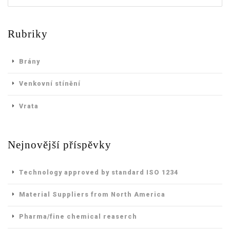
Rubriky
Brány
Venkovní stínění
Vrata
Nejnovější příspěvky
Technology approved by standard ISO 1234
Material Suppliers from North America
Pharma/fine chemical reaserch