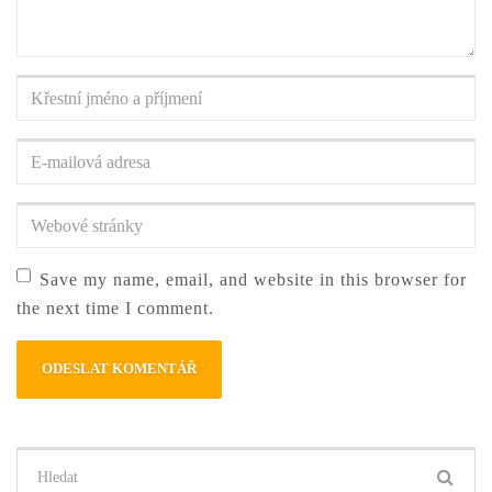
Křestní
jméno
a
E-
příjmení
*
mailová
adresa
*
Webové
stránky
Save my name, email, and website in this browser for
the next time I comment.
Hledat: