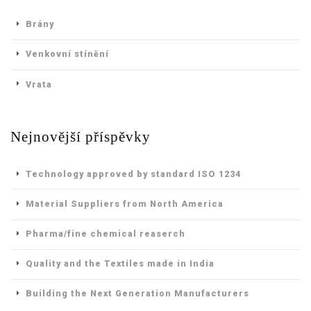
Brány
Venkovní stínění
Vrata
Nejnovější příspěvky
Technology approved by standard ISO 1234
Material Suppliers from North America
Pharma/fine chemical reaserch
Quality and the Textiles made in India
Building the Next Generation Manufacturers