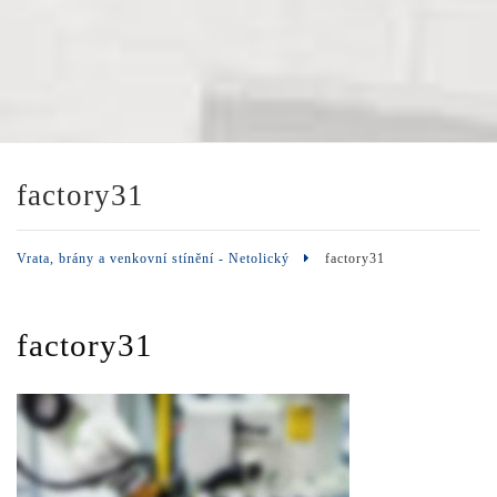
factory31
Vrata, brány a venkovní stínění - Netolický
factory31
factory31