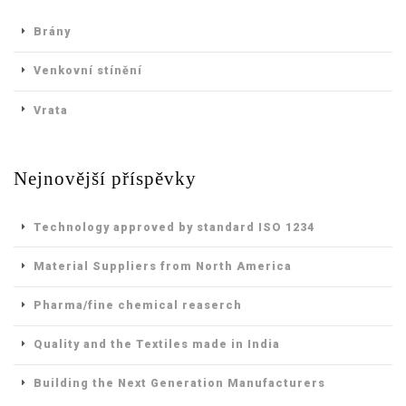
Brány
Venkovní stínění
Vrata
Nejnovější příspěvky
Technology approved by standard ISO 1234
Material Suppliers from North America
Pharma/fine chemical reaserch
Quality and the Textiles made in India
Building the Next Generation Manufacturers