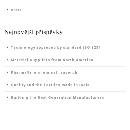
Vrata
Nejnovější příspěvky
Technology approved by standard ISO 1234
Material Suppliers from North America
Pharma/fine chemical reaserch
Quality and the Textiles made in India
Building the Next Generation Manufacturers