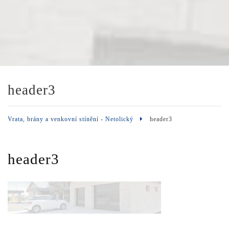
header3
Vrata, brány a venkovní stínění - Netolický
header3
header3