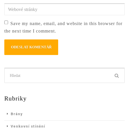
adresa
*
Webové
stránky
Save my name, email, and website in this browser for
the next time I comment.
Hledat:
Rubriky
Brány
Venkovní stínění