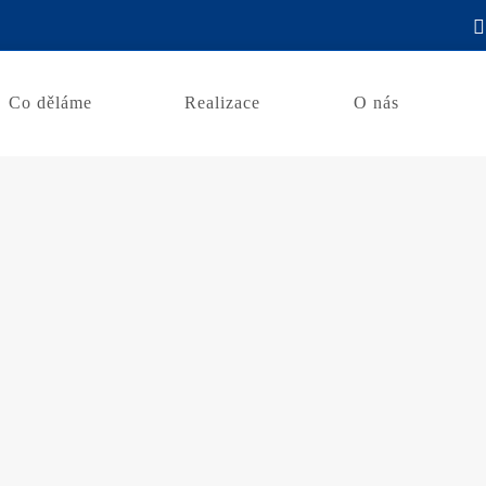
Co děláme
Realizace
O nás