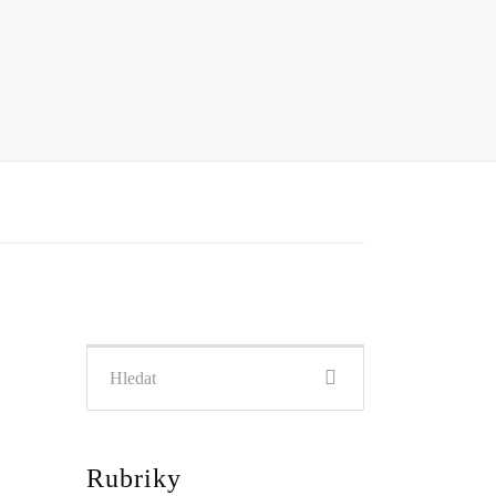
Hledat:
Rubriky