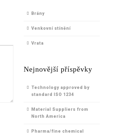
Brány
Venkovní stínění
Vrata
Nejnovější příspěvky
Technology approved by
standard ISO 1234
Material Suppliers from
North America
Pharma/fine chemical