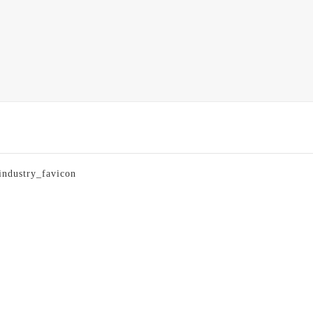
industry_favicon