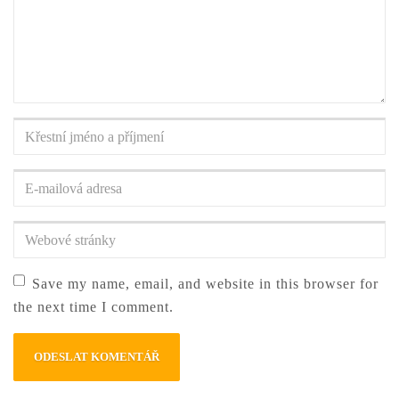
Křestní
jméno
a
E-
příjmení
*
mailová
adresa
*
Webové
stránky
Save my name, email, and website in this browser for
the next time I comment.