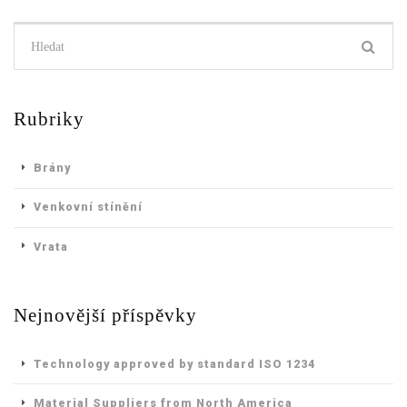
Hledat:
Rubriky
Brány
Venkovní stínění
Vrata
Nejnovější příspěvky
Technology approved by standard ISO 1234
Material Suppliers from North America