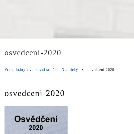
osvedceni-2020
Vrata, brány a venkovní stínění - Netolický
osvedceni-2020
osvedceni-2020