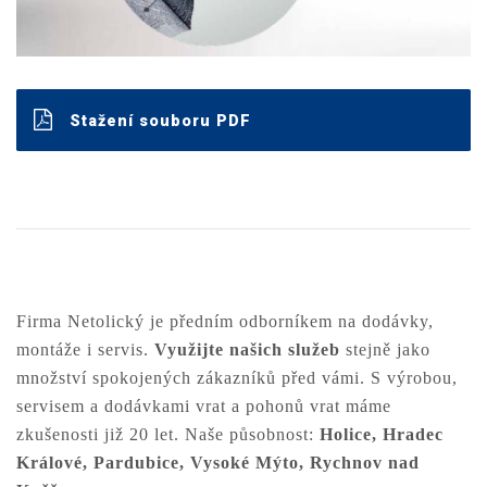
Stažení souboru PDF
Firma Netolický je předním odborníkem na dodávky,
montáže i servis.
Využijte našich služeb
stejně jako
množství spokojených zákazníků před vámi. S výrobou,
servisem a dodávkami vrat a pohonů vrat máme
zkušenosti již 20 let. Naše působnost:
Holice, Hradec
Králové, Pardubice, Vysoké Mýto, Rychnov nad