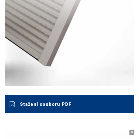
Stažení souboru PDF