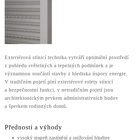
Exteriérová stínicí technika vytváří optimální prostředí
z pohledu světelných a tepelných podmínek a je
významnou součástí stavby z hlediska úspory energie.
V tradičním pojetí plní exteriérové rolety stínicí
a bezpečnostní funkci, v netradičním pojetí jsou
architektonickým prvkem administrativních budov
a šperkem rodinných domů.
Přednosti a výhody
vysoký stupeň zastínění a snižování hladiny