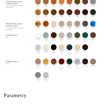
Parametry