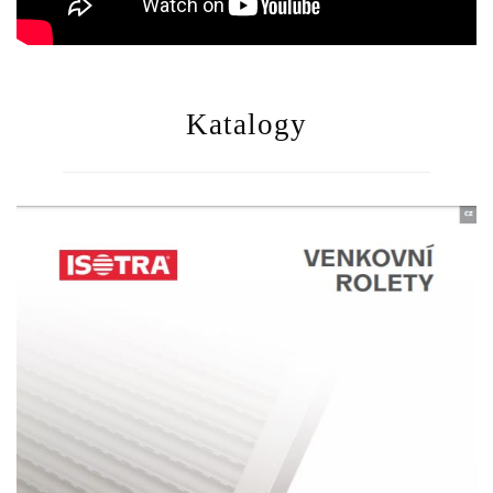
Katalogy