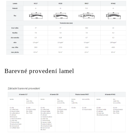
Barevné provedení lamel