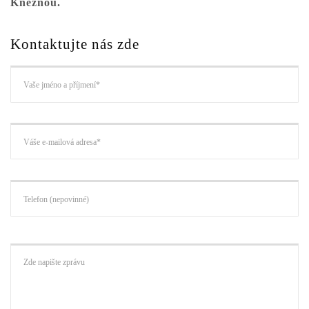
Kněžnou.
Kontaktujte nás zde