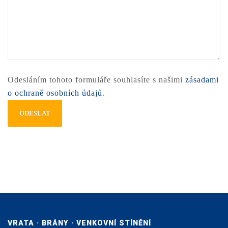
Odesláním tohoto formuláře souhlasíte s našimi
zásadami
o ochraně osobních údajů
.
VRATA · BRÁNY · VENKOVNÍ STÍNĚNÍ