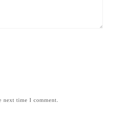
e next time I comment.