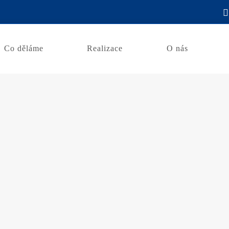
Co děláme
Realizace
O nás