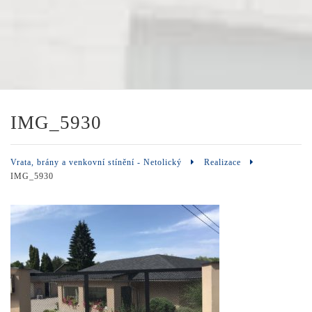
IMG_5930
Vrata, brány a venkovní stínění - Netolický
Realizace
IMG_5930