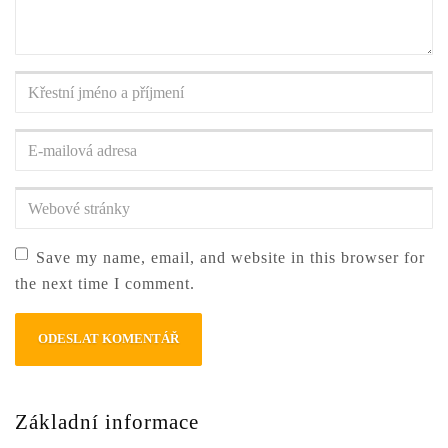
Křestní
jméno
a
E-
příjmení
*
mailová
adresa
*
Webové
stránky
Save my name, email, and website in this browser for
the next time I comment.
Základní informace