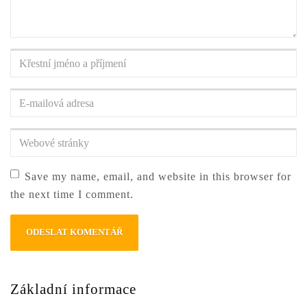
Křestní
jméno
a
E-
příjmení
*
mailová
adresa
*
Webové
stránky
Save my name, email, and website in this browser for
the next time I comment.
Základní informace