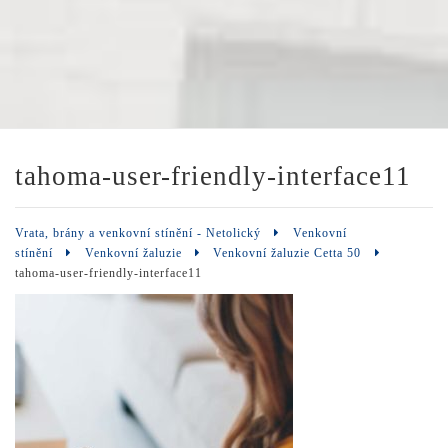
tahoma-user-friendly-interface11
Vrata, brány a venkovní stínění - Netolický
Venkovní
stínění
Venkovní žaluzie
Venkovní žaluzie Cetta 50
tahoma-user-friendly-interface11