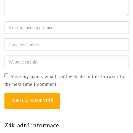
Křestní
jméno
a
E-
příjmení
*
mailová
adresa
*
Webové
stránky
Save my name, email, and website in this browser for
the next time I comment.
Základní informace