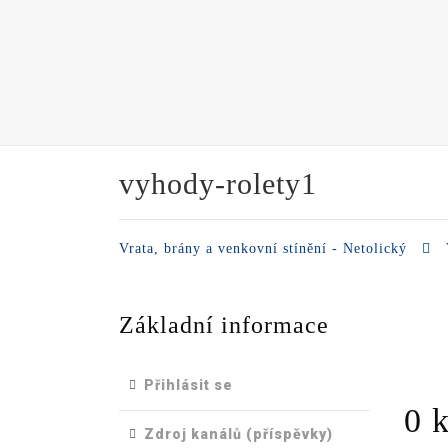
vyhody-rolety1
Vrata, brány a venkovní stínění - Netolický
Základní informace
Přihlásit se
0 
Zdroj kanálů (příspěvky)