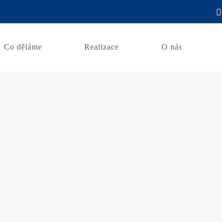
Co děláme
Realizace
O nás