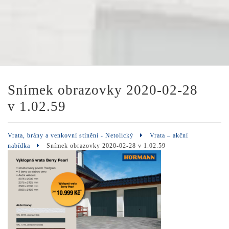
Snímek obrazovky 2020-02-28
v 1.02.59
Vrata, brány a venkovní stínění - Netolický
Vrata – akční
nabídka
Snímek obrazovky 2020-02-28 v 1.02.59