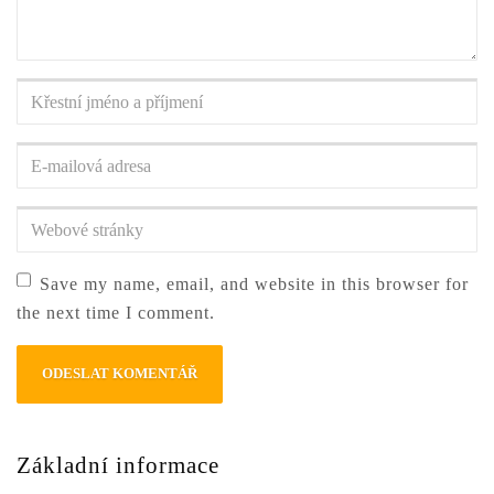
Křestní
jméno
a
E-
příjmení
*
mailová
adresa
*
Webové
stránky
Save my name, email, and website in this browser for
the next time I comment.
Základní informace