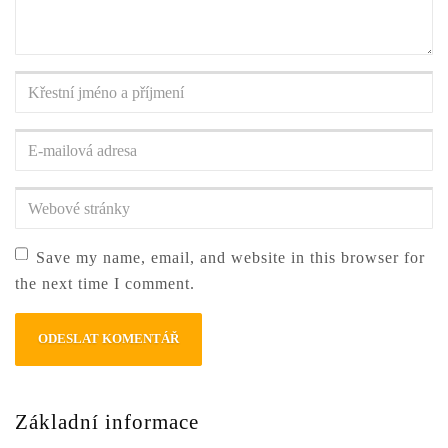
Křestní
jméno
a
E-
příjmení
*
mailová
adresa
*
Webové
stránky
Save my name, email, and website in this browser for
the next time I comment.
Základní informace