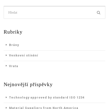
Hledat:
Rubriky
Brány
Venkovní stínění
Vrata
Nejnovější příspěvky
Technology approved by standard ISO 1234
Material Suppliers from North America