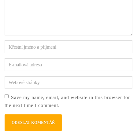
Křestní
jméno
a
E-
příjmení
*
mailová
adresa
*
Webové
stránky
Save my name, email, and website in this browser for
the next time I comment.